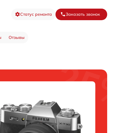
Статус ремонта
Заказать звонок
ы
Отзывы