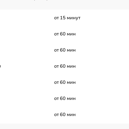
от 15 минут
от 60 мин
от 60 мин
m
от 60 мин
от 60 мин
от 60 мин
от 60 мин