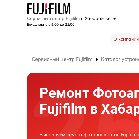
Сервисный центр Fujifilm
в Хабаровске
Ежедневно с 9:00 до 21:00
О компании
Сервисный центр Fujifilm
Каталог устрой
Ремонт Фотоа
Fujifilm в Хаба
Выполняем ремонт фотоаппаратов Fujifilm 