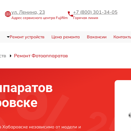
ул. Ленина, 23
+7 (800) 301-34-05
Адрес сервисного центра Fujifilm
Горячая линия
Ремонт устройств
Цена ремонта
Вакансии
Контакт
ств
Ремонт Фотоаппаратов
ппаратов
ровске
в Хабаровске независимо от модели и