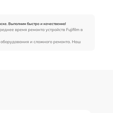
вске. Выполним быстро и качественно!
еднее время ремонта устройств Fujifilm в
о оборудования и сложного ремонта. Наш