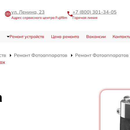
ул. Ленина, 23
+7 (800) 301-34-05
Адрес сервисного центра Fujifilm
Горячая линия
Ремонт устройств
Цена ремонта
Вакансии
Контакт
ств
Ремонт Фотоаппаратов
Ремонт Фотоаппаратов Fu
tax
а