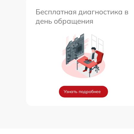
Бесплатная диагностика в
день обращения
Узнать подробнее