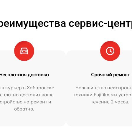
реимущества сервис-цент
Бесплатная доставка
Срочный ремонт
ш курьер в Хабаровске
Большинство неисправн
сплатно доставит ваше
техники Fujifilm мы устр
стройство на ремонт и
течение 2 часов.
обратно.