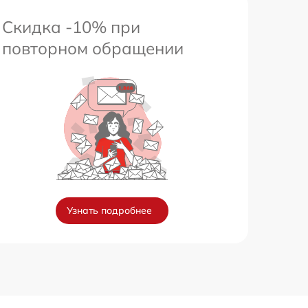
Скидка -10% при
повторном обращении
Узнать подробнее