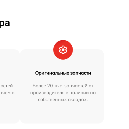
ра
Оригинальные запчасти
остей
Более 20 тыс. запчастей от
аняем в
производителя в наличии на
собственных складах.