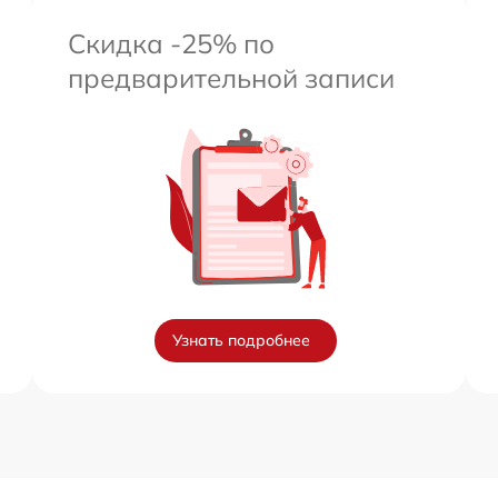
Скидка -25% по
предварительной записи
Узнать подробнее