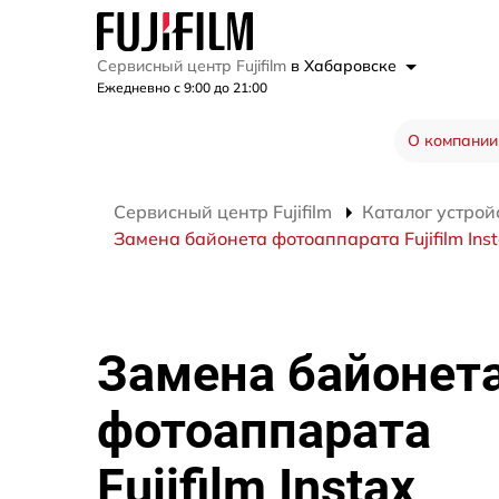
Сервисный центр Fujifilm
в Хабаровске
Ежедневно с 9:00 до 21:00
О компании
Сервисный центр Fujifilm
Каталог устрой
Замена байонета фотоаппарата Fujifilm Ins
Замена байонет
фотоаппарата
Fujifilm Instax