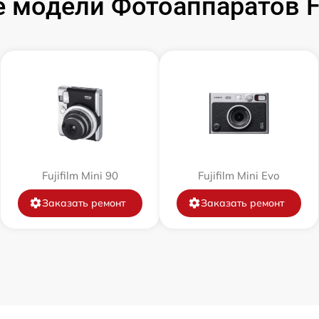
модели Фотоаппаратов Fuj
от 60 мин
от 60 мин
от 60 мин
от 60 мин
Fujifilm Mini 90
Fujifilm Mini Evo
от 60 мин
Заказать ремонт
Заказать ремонт
от 60 мин