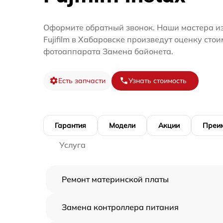
Оформите обратный звонок. Наши мастера и
Fujifilm в Хабаровске произведут оценку сто
фотоаппарата Замена байонета.
Есть запчасти
Узнать стоимость
Гарантия
Модели
Акции
Преи
Услуга
Ремонт материнской платы
Замена контроллера питания