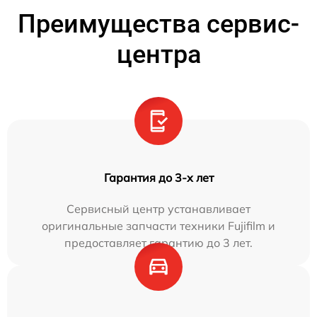
Преимущества сервис-
центра
Гарантия до 3-х лет
Сервисный центр устанавливает
оригинальные запчасти техники Fujifilm и
предоставляет гарантию до 3 лет.