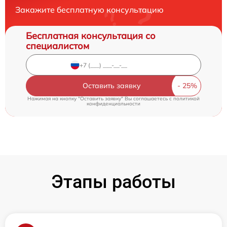
Закажите бесплатную консультацию
Бесплатная консультация со
специалистом
Оставить заявку
Нажимая на кнопку "Оставить заявку" Вы соглашаетесь c
политикой
конфиденциальности
Этапы работы