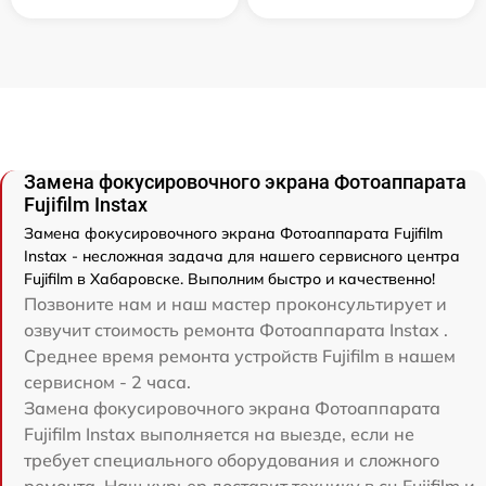
Замена фокусировочного экрана Фотоаппарата
Fujifilm Instax
Замена фокусировочного экрана Фотоаппарата Fujifilm
Instax - несложная задача для нашего сервисного центра
Fujifilm в Хабаровске. Выполним быстро и качественно!
Позвоните нам и наш мастер проконсультирует и
озвучит стоимость ремонта Фотоаппарата Instax .
Среднее время ремонта устройств Fujifilm в нашем
сервисном - 2 часа.
Замена фокусировочного экрана Фотоаппарата
Fujifilm Instax выполняется на выезде, если не
требует специального оборудования и сложного