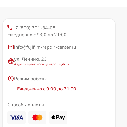
+7 (800) 301-34-05
Ежедневно с 9:00 до 21:00
info@fujifilm-repair-center.ru
ул. Ленина, 23
Адрес сервисного центра Fujifilm
Режим работы:
Ежедневно с 9:00 до 21:00
Способы оплаты