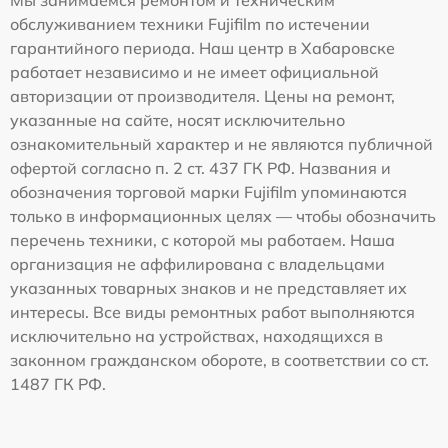
Мы занимаемся ремонтом и техническим
обслуживанием техники Fujifilm по истечении
гарантийного периода. Наш центр в Хабаровске
работает независимо и не имеет официальной
авторизации от производителя. Цены на ремонт,
указанные на сайте, носят исключительно
ознакомительный характер и не являются публичной
офертой согласно п. 2 ст. 437 ГК РФ. Названия и
обозначения торговой марки Fujifilm упоминаются
только в информационных целях — чтобы обозначить
перечень техники, с которой мы работаем. Наша
организация не аффилирована с владельцами
указанных товарных знаков и не представляет их
интересы. Все виды ремонтных работ выполняются
исключительно на устройствах, находящихся в
законном гражданском обороте, в соответствии со ст.
1487 ГК РФ.