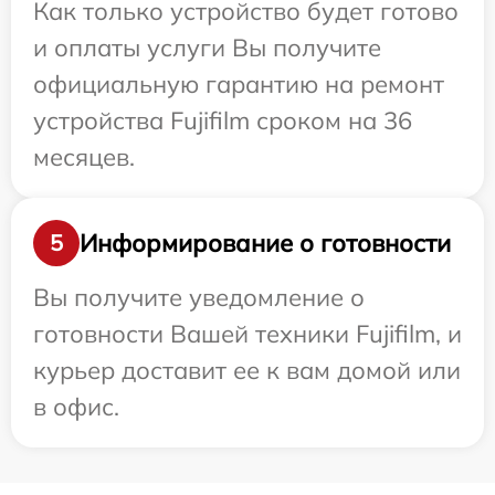
Как только устройство будет готово
и оплаты услуги Вы получите
официальную гарантию на ремонт
устройства Fujifilm сроком на 36
месяцев.
Информирование о готовности
5
Вы получите уведомление о
готовности Вашей техники Fujifilm, и
курьер доставит ее к вам домой или
в офис.