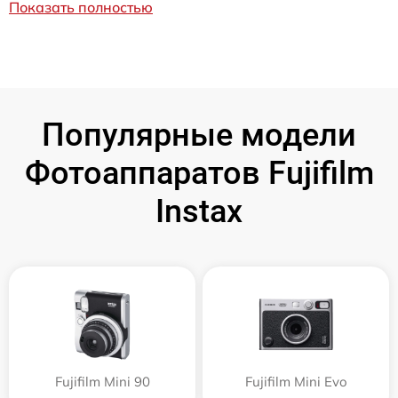
Показать полностью
Популярные модели
Фотоаппаратов Fujifilm
Instax
Fujifilm Mini 90
Fujifilm Mini Evo