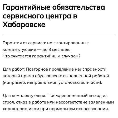
Гарантийные обязательства
сервисного центра в
Хабаровске
Гарантия от сервиса: на смонтированные
комплектующие — до 3 месяцев.
Что считается гарантийным случаем?
Для работ: Повторное проявление неисправности,
который прямо обусловлен с выполненной работой
(например, неправильная установка запчасти).
Для комплектующих: Преждевременный выход из
строя, отказ в работе или несоответствие заявленным
характеристикам при нормальном использовании.