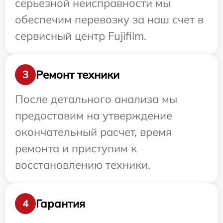
серьезной неисправности мы
обеспечим перевозку за наш счет в
сервисный центр Fujifilm.
Ремонт техники
3
После детального анализа мы
предоставим на утверждение
окончательный расчет, время
ремонта и приступим к
восстановлению техники.
Гарантия
4