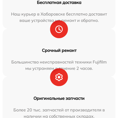
Бесплатная доставка
Наш курьер в Хабаровске бесплатно доставит
ваше устройство на ремонт и обратно.
Срочный ремонт
Большинство неисправностей техники Fujifilm
мы устраняем в течение 2 часов.
Оригинальные запчасти
Более 20 тыс. запчастей от производителя в
наличии на собственных складах.