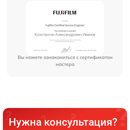
Вы можете ознакомиться с сертификатом
мастера
Нужна консультация?