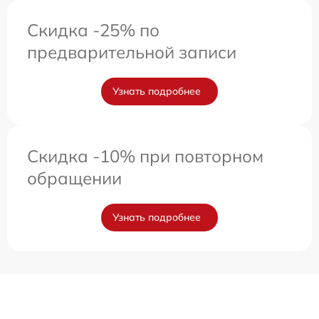
Скидка -25% по
предварительной записи
Узнать подробнее
Скидка -10% при повторном
обращении
Узнать подробнее