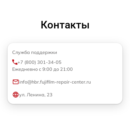
Контакты
Служба поддержки
+7 (800) 301-34-05
Ежедневно с 9:00 до 21:00
info@hbr.fujifilm-repair-center.ru
ул. Ленина, 23