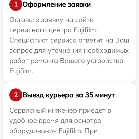
Оформление заявки
1
Оставьте заявку на сайте
сервисного центра Fujifilm.
Специалист сервиса ответит на Ваш
запрос для уточнения необходимых
работ ремонта Вашего устройства
Fujifilm.
Выезд курьера за 35 минут
2
Сервисный инженер приедет в
удобное время для осмотра
оборудования Fujifilm. При