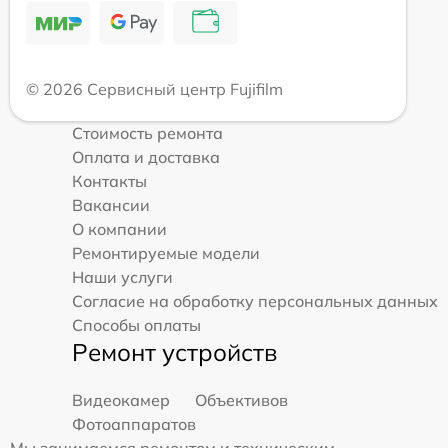
© 2026 Сервисный центр Fujifilm
Стоимость ремонта
Оплата и доставка
Контакты
Вакансии
О компании
Ремонтируемые модели
Наши услуги
Согласие на обработку персональных данных
Способы оплаты
Ремонт устройств
Видеокамер
Объективов
Фотоаппаратов