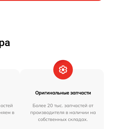
ра
Оригинальные запчасти
остей
Более 20 тыс. запчастей от
аняем в
производителя в наличии на
собственных складах.