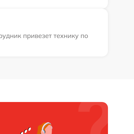
трудник привезет технику по