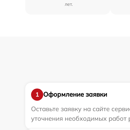
лет.
Оформление заявки
1
Оставьте заявку на сайте серви
уточнения необходимых работ р