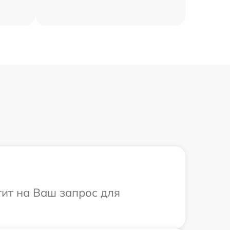
тит на Ваш запрос для