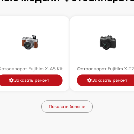
отоаппарат Fujifilm X-A5 Kit
Фотоаппарат Fujifilm X-T
Заказать ремонт
Заказать ремонт
Показать больше