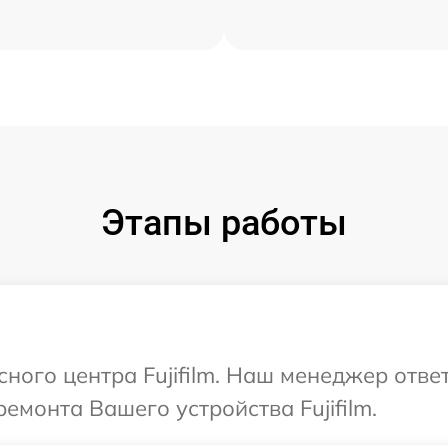
Этапы работы
сного центра Fujifilm. Наш менеджер отве
емонта Вашего устройства Fujifilm.