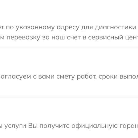
 по указанному адресу для диагностики те
перевозку за наш счет в сервисный центр
огласуем с вами смету работ, сроки выпо
ы услуги Вы получите официальную гаран