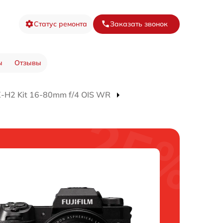
Статус ремонта
Заказать звонок
ы
Отзывы
-H2 Kit 16-80mm f/4 OIS WR