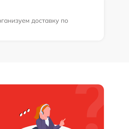
рганизуем доставку по