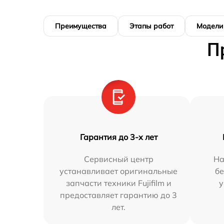
Преимущества
Этапы работ
Модели
П
Гарантия до 3-х лет
Сервисный центр
На
устанавливает оригинальные
бе
запчасти техники Fujifilm и
у
предоставляет гарантию до 3
лет.