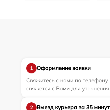
Оформление заявки
1
Свяжитесь с нами по телефону и
свяжется с Вами для уточнения
Выезд курьера за 35 минут
2