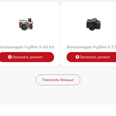
отоаппарат Fujifilm X-A5 Kit
Фотоаппарат Fujifilm X-T
Заказать ремонт
Заказать ремонт
Показать больше