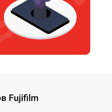
 Fujifilm