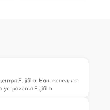
центра Fujifilm. Наш менеджер
стройства Fujifilm.