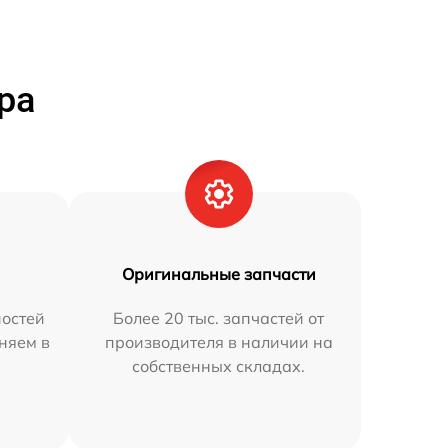
ра
Оригинальные запчасти
остей
Более 20 тыс. запчастей от
аняем в
производителя в наличии на
собственных складах.