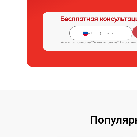
Бесплатная консультац
Нажимая на кнопку "Оставить заявку" Вы соглаш
Популярн