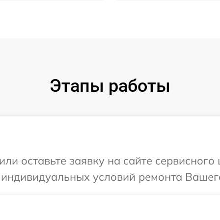
Этапы работы
ли оставьте заявку на сайте сервисного 
 индивидуальных условий ремонта Вашего у