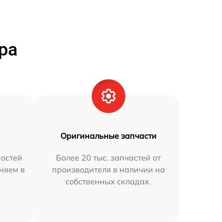
ра
Оригинальные запчасти
остей
Более 20 тыс. запчастей от
аняем в
производителя в наличии на
собственных складах.