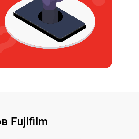
 Fujifilm