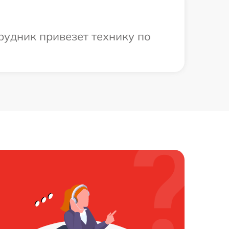
трудник привезет технику по