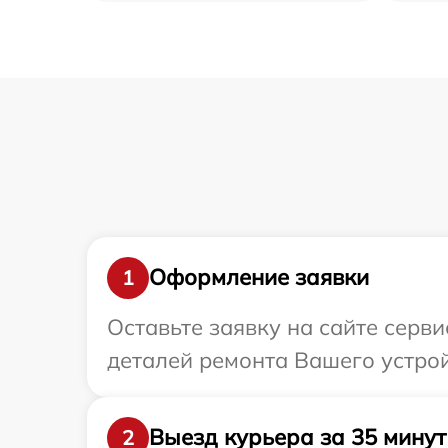
Оформление заявки
1
Оставьте заявку на сайте серви
деталей ремонта Вашего устройс
Выезд курьера за 35 минут
2