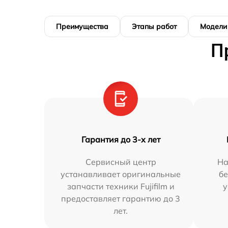
Преимущества
Этапы работ
Модели
П
Гарантия до 3-х лет
Сервисный центр
На
устанавливает оригинальные
бе
запчасти техники Fujifilm и
у
предоставляет гарантию до 3
лет.