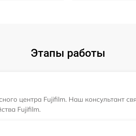
Этапы работы
сного центра Fujifilm. Наш консультант с
тва Fujifilm.