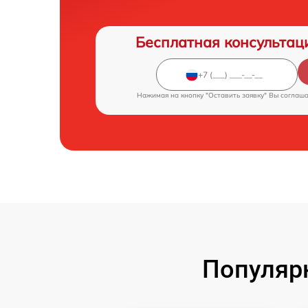
Бесплатная консультац
Нажимая на кнопку "Оставить заявку" Вы соглаш
Популярн