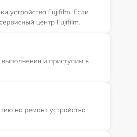
устройства Fujifilm. Если
ервисный центр Fujifilm.
и выполнения и приступим к
тию на ремонт устройства