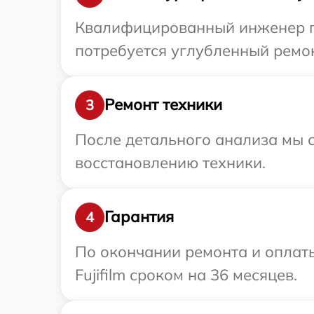
Квалифицированный инженер при
потребуется углубленный ремонт
Ремонт техники
3
После детального анализа мы с
восстановлению техники.
Гарантия
4
По окончании ремонта и оплат
Fujifilm сроком на 36 месяцев.