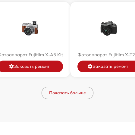
отоаппарат Fujifilm X-A5 Kit
Фотоаппарат Fujifilm X-T
Заказать ремонт
Заказать ремонт
Показать больше