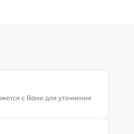
вяжется с Вами для уточнения