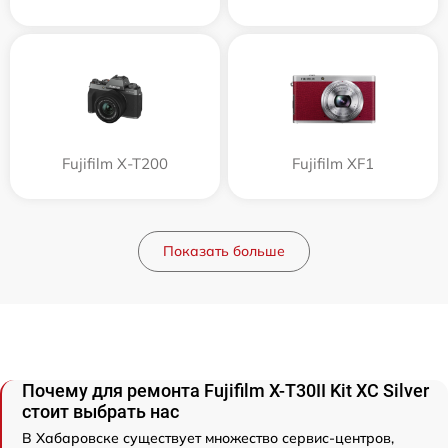
Fujifilm X-T200
Fujifilm XF1
Показать больше
Почему для ремонта Fujifilm X-T30II Kit XC Silver
стоит выбрать нас
В Хабаровске существует множество сервис-центров,