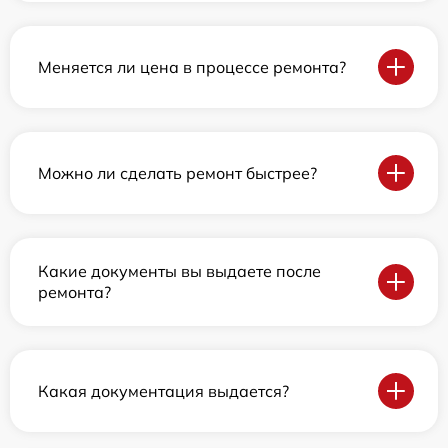
Меняется ли цена в процессе ремонта?
Можно ли сделать ремонт быстрее?
Какие документы вы выдаете после
ремонта?
Какая документация выдается?