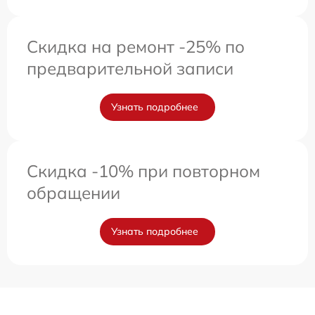
Скидка на ремонт -25% по
предварительной записи
Узнать подробнее
Скидка -10% при повторном
обращении
Узнать подробнее