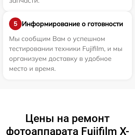
запчасти.
Информирование о готовности
5
Мы сообщим Вам о успешном
тестировании техники Fujifilm, и мы
организуем доставку в удобное
место и время.
Цены на ремонт
фотоаппарата Fujifilm X-