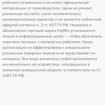
работает независимо и не имеет официальной
авторизации от производителя. Цены на ремонт,
указанные на сайте, носят исключительно
ознакомительный характер и не являются публичной
офертой согласно п. 2 ст. 437 ГК РФ. Названия и
обозначения торговой марки Fujifilm упоминаются
только в информационных целях — чтобы обозначить
перечень техники, с которой мы работаем. Наша
организация не аффилирована с владельцами
указанных товарных знаков и не представляет их
интересы. Все виды ремонтных работ выполняются
исключительно на устройствах, находящихся в
законном гражданском обороте, в соответствии со ст.
1487 ГК РФ.