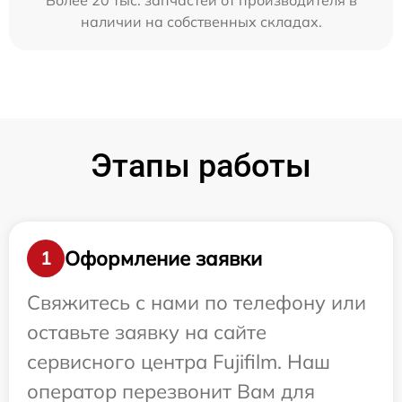
Более 20 тыс. запчастей от производителя в
наличии на собственных складах.
Этапы работы
Оформление заявки
1
Свяжитесь с нами по телефону или
оставьте заявку на сайте
сервисного центра Fujifilm. Наш
оператор перезвонит Вам для