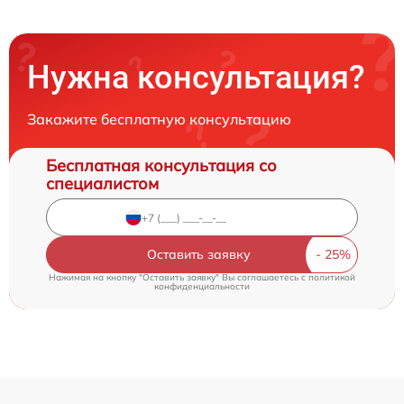
Нужна консультация?
Закажите бесплатную консультацию
Бесплатная консультация со
специалистом
Оставить заявку
Нажимая на кнопку "Оставить заявку" Вы соглашаетесь c
политикой
конфиденциальности