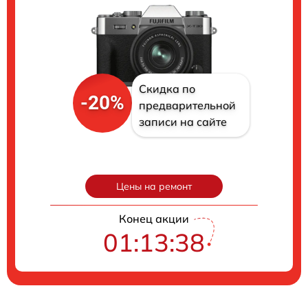
Скидка по
-20%
предварительной
записи на сайте
Цены на ремонт
Конец акции
01:13:37