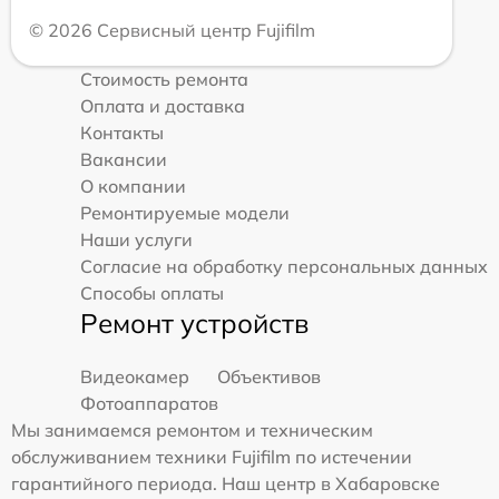
© 2026 Сервисный центр Fujifilm
Стоимость ремонта
Оплата и доставка
Контакты
Вакансии
О компании
Ремонтируемые модели
Наши услуги
Согласие на обработку персональных данных
Способы оплаты
Ремонт устройств
Видеокамер
Объективов
Фотоаппаратов
Мы занимаемся ремонтом и техническим
обслуживанием техники Fujifilm по истечении
гарантийного периода. Наш центр в Хабаровске