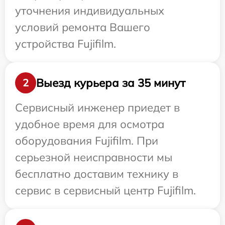
уточнения индивидуальных
условий ремонта Вашего
устройства Fujifilm.
Выезд курьера за 35 минут
2
Сервисный инженер приедет в
удобное время для осмотра
оборудования Fujifilm. При
серьезной неисправности мы
бесплатно доставим технику в
сервис в сервисный центр Fujifilm.