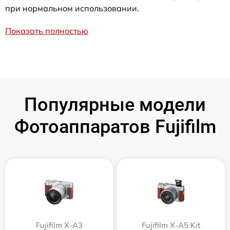
при нормальном использовании.
Показать полностью
Популярные модели
Фотоаппаратов Fujifilm
Fujifilm X-A3
Fujifilm X-A5 Kit