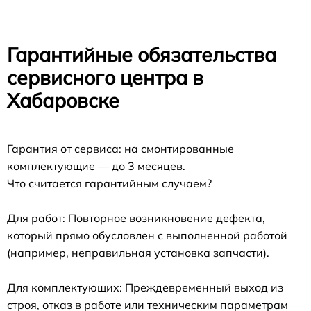
Гарантийные обязательства
сервисного центра в
Хабаровске
Гарантия от сервиса: на смонтированные
комплектующие — до 3 месяцев.
Что считается гарантийным случаем?
Для работ: Повторное возникновение дефекта,
который прямо обусловлен с выполненной работой
(например, неправильная установка запчасти).
Для комплектующих: Преждевременный выход из
строя, отказ в работе или техническим параметрам