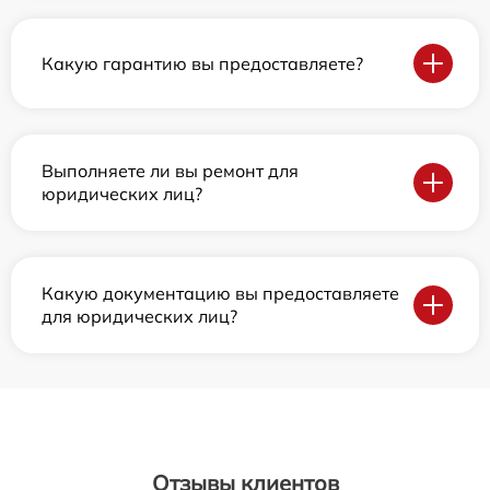
Какую гарантию вы предоставляете?
Выполняете ли вы ремонт для
юридических лиц?
Какую документацию вы предоставляете
для юридических лиц?
Отзывы клиентов