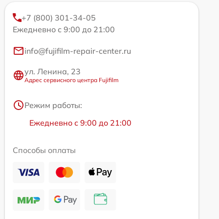
+7 (800) 301-34-05
Ежедневно с 9:00 до 21:00
info@fujifilm-repair-center.ru
ул. Ленина, 23
Адрес сервисного центра Fujifilm
Режим работы:
Ежедневно с 9:00 до 21:00
Способы оплаты