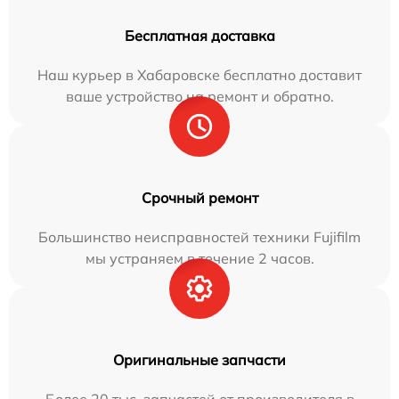
Бесплатная доставка
Наш курьер в Хабаровске бесплатно доставит
ваше устройство на ремонт и обратно.
Срочный ремонт
Большинство неисправностей техники Fujifilm
мы устраняем в течение 2 часов.
Оригинальные запчасти