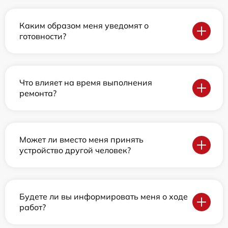
Каким образом меня уведомят о
готовности?
Что влияет на время выполнения
ремонта?
Может ли вместо меня принять
устройство другой человек?
Будете ли вы информировать меня о ходе
работ?