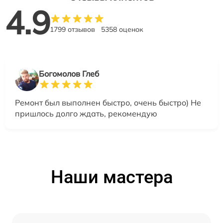
4.9
1799 отзывов
5358 оценок
Богомолов Глеб
Ремонт был выполнен быстро, очень быстро) Не
пришлось долго ждать, рекомендую
Наши мастера