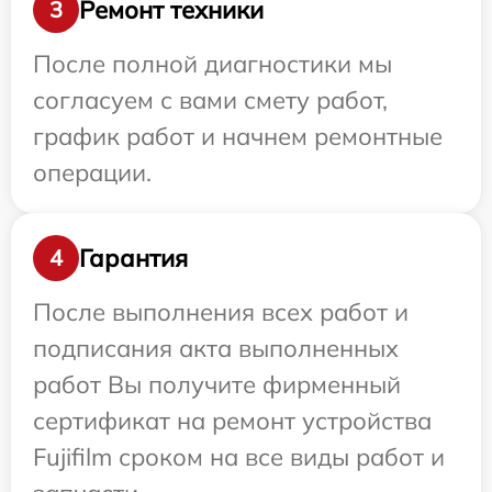
Ремонт техники
3
После полной диагностики мы
согласуем с вами смету работ,
график работ и начнем ремонтные
операции.
Гарантия
4
После выполнения всех работ и
подписания акта выполненных
работ Вы получите фирменный
сертификат на ремонт устройства
Fujifilm сроком на все виды работ и