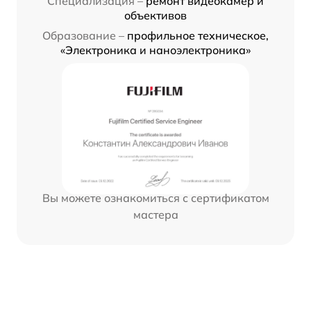
Специализация –
ремонт видеокамер и
объективов
Образование –
профильное техническое,
«Электроника и наноэлектроника»
Вы можете ознакомиться с сертификатом
мастера