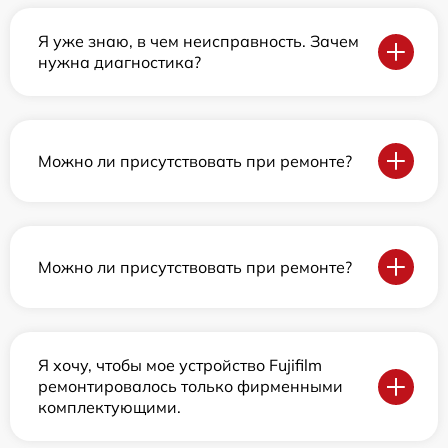
Я уже знаю, в чем неисправность. Зачем
нужна диагностика?
Можно ли присутствовать при ремонте?
Можно ли присутствовать при ремонте?
Я хочу, чтобы мое устройство Fujifilm
ремонтировалось только фирменными
комплектующими.