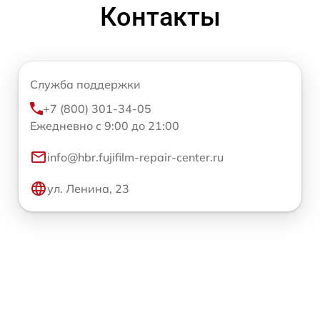
Контакты
Служба поддержки
+7 (800) 301-34-05
Ежедневно с 9:00 до 21:00
info@hbr.fujifilm-repair-center.ru
ул. Ленина, 23