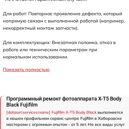
Для работ: Повторное проявление дефекта, который
напрямую связан с выполненной работой (например,
некорректный монтаж запчасти).
Для комплектующих: Внезапная поломка, отказ в
работе или техническим параметрам при
нормальном использовании.
Показать полностью
Программный ремонт фотоаппарата X-T5 Body
Black Fujifilm
[dataset:services:name] Fujifilm X-T5 Body Black
выполняется
в нашем профильном сервис-центре Fujifilm в Хабаровске
мастерами с огромным опытом - от 5 лет. На все виды услуг