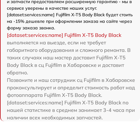
и запчасти предоставляем расширенную гарантию - мы в
сервисе уверены в качестве наших услуг.
[dataset:services:name] Fujifilm X-T5 Body Black будет стоить
на -15% дешевле при оформлении заказа на сайте через
форму заказа звонка.
[dataset:services:name] Fujifilm X-T5 Body Black
выполняется на выезде, если не требует
габаритного оборудования и сложного ремонта. В
таких случаях наш мастер доставит Fujifilm X-T5
Body Black в сц Fujifilm в Хабаровске и доставит
обратно.
Позвоните и наш сотрудник сц Fujifilm в Хабаровске
проконсультирует и определит стоимость работ над
фотоаппарата Fujifilm X-T5 Body Black.
[dataset:services:name] Fujifilm X-T5 Body Black по
нашей статистике в среднем занимает 3-4 часа при
наличии всех необходимых запчастей.