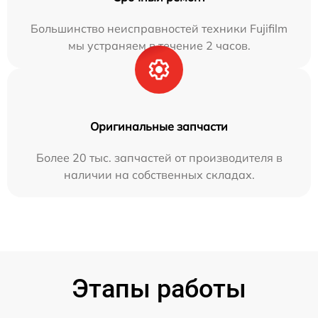
Большинство неисправностей техники Fujifilm
мы устраняем в течение 2 часов.
Оригинальные запчасти
Более 20 тыс. запчастей от производителя в
наличии на собственных складах.
Этапы работы