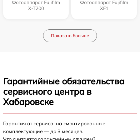
Фотоаппарат Fujifilm
Фотоаппарат Fujifilm
X-T200
XF1
Показать больше
Гарантийные обязательства
сервисного центра в
Хабаровске
Гарантия от сервиса: на смонтированные
комплектующие — до 3 месяцев.
Что считается гарантийным случаем?