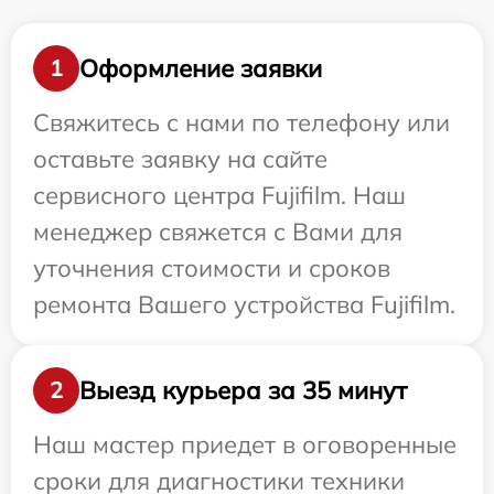
Оформление заявки
1
Свяжитесь с нами по телефону или
оставьте заявку на сайте
сервисного центра Fujifilm. Наш
менеджер свяжется с Вами для
уточнения стоимости и сроков
ремонта Вашего устройства Fujifilm.
Выезд курьера за 35 минут
2
Наш мастер приедет в оговоренные
сроки для диагностики техники