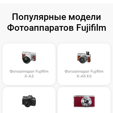
Популярные модели
Фотоаппаратов Fujifilm
Фотоаппарат Fujifilm
Фотоаппарат Fujifilm
X-A3
X-A5 Kit