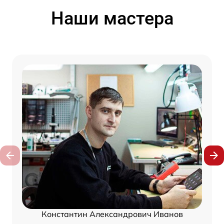
Наши мастера
Константин Александрович Иванов