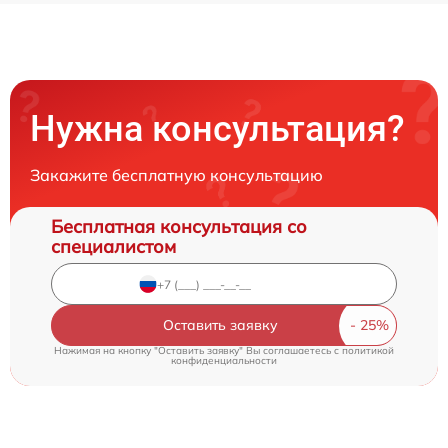
Нужна консультация?
Закажите бесплатную консультацию
Бесплатная консультация со
специалистом
Оставить заявку
Нажимая на кнопку "Оставить заявку" Вы соглашаетесь c
политикой
конфиденциальности