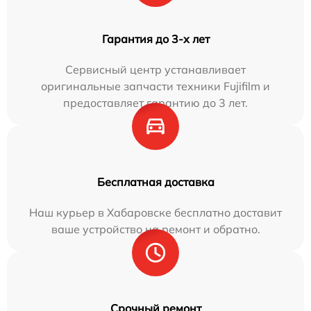
Гарантия до 3-х лет
Сервисный центр устанавливает
оригинальные запчасти техники Fujifilm и
предоставляет гарантию до 3 лет.
Бесплатная доставка
Наш курьер в Хабаровске бесплатно доставит
ваше устройство на ремонт и обратно.
Срочный ремонт