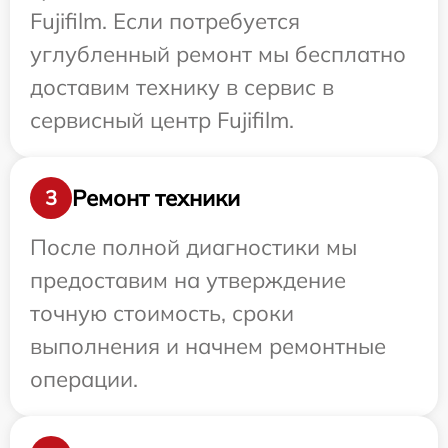
Fujifilm. Если потребуется
углубленный ремонт мы бесплатно
доставим технику в сервис в
сервисный центр Fujifilm.
Ремонт техники
3
После полной диагностики мы
предоставим на утверждение
точную стоимость, сроки
выполнения и начнем ремонтные
операции.