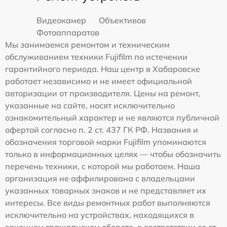
Видеокамер
Объективов
Фотоаппаратов
Мы занимаемся ремонтом и техническим
обслуживанием техники Fujifilm по истечении
гарантийного периода. Наш центр в Хабаровске
работает независимо и не имеет официальной
авторизации от производителя. Цены на ремонт,
указанные на сайте, носят исключительно
ознакомительный характер и не являются публичной
офертой согласно п. 2 ст. 437 ГК РФ. Названия и
обозначения торговой марки Fujifilm упоминаются
только в информационных целях — чтобы обозначить
перечень техники, с которой мы работаем. Наша
организация не аффилирована с владельцами
указанных товарных знаков и не представляет их
интересы. Все виды ремонтных работ выполняются
исключительно на устройствах, находящихся в
законном гражданском обороте, в соответствии со ст.