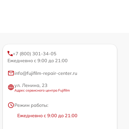
+7 (800) 301-34-05
Ежедневно с 9:00 до 21:00
info@fujifilm-repair-center.ru
ул. Ленина, 23
Адрес сервисного центра Fujifilm
Режим работы:
Ежедневно с 9:00 до 21:00