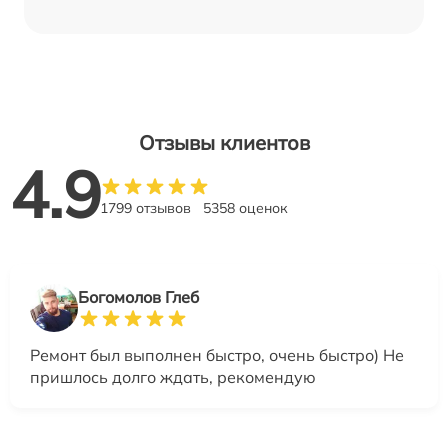
Отзывы клиентов
4.9
1799 отзывов
5358 оценок
Богомолов Глеб
Ремонт был выполнен быстро, очень быстро) Не
пришлось долго ждать, рекомендую