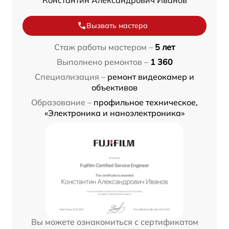
Вызвать мастера
Стаж работы мастером –
5 лет
Выполнено ремонтов –
1 360
Специализация –
ремонт видеокамер и
объективов
Образование –
профильное техническое,
«Электроника и наноэлектроника»
Вы можете ознакомиться с сертификатом