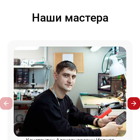
Наши мастера
Константин Александрович Иванов