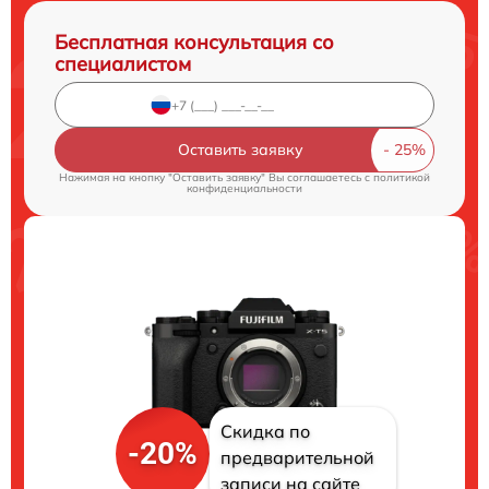
Бесплатная консультация со
специалистом
Оставить заявку
Нажимая на кнопку "Оставить заявку" Вы соглашаетесь c
политикой
конфиденциальности
Скидка по
-20%
предварительной
записи на сайте