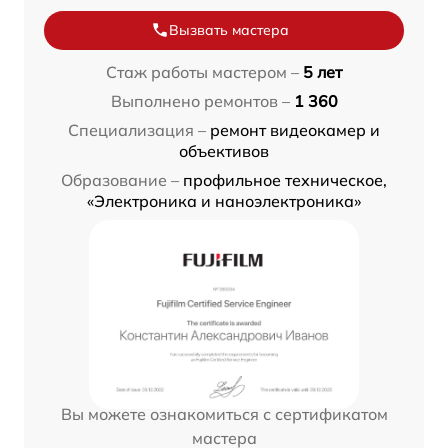
Вызвать мастера
Стаж работы мастером –
5 лет
Выполнено ремонтов –
1 360
Специализация –
ремонт видеокамер и
объективов
Образование –
профильное техническое,
«Электроника и наноэлектроника»
Вы можете ознакомиться с сертификатом
мастера