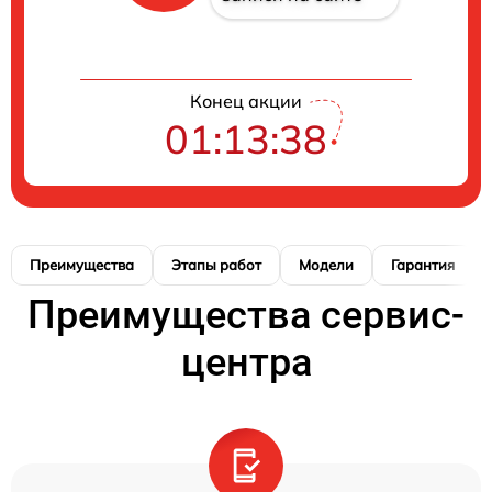
Конец акции
01:13:37
Преимущества
Этапы работ
Модели
Гарантия
Преимущества сервис-
центра