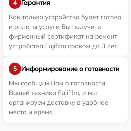
Гарантия
4
Как только устройство будет готово
и оплаты услуги Вы получите
фирменный сертификат на ремонт
устройства Fujifilm сроком до 3 лет.
Информирование о готовности
5
Мы сообщим Вам о готовности
Вашей техники Fujifilm, и мы
организуем доставку в удобное
место и время.