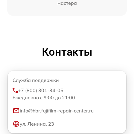
мастера
Контакты
Служба поддержки
+7 (800) 301-34-05
Ежедневно с 9:00 до 21:00
info@hbr.fujifilm-repair-center.ru
ул. Ленина, 23