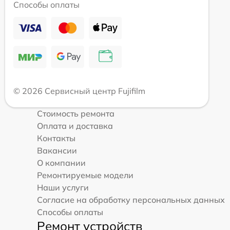
Способы оплаты
© 2026 Сервисный центр Fujifilm
Стоимость ремонта
Оплата и доставка
Контакты
Вакансии
О компании
Ремонтируемые модели
Наши услуги
Согласие на обработку персональных данных
Способы оплаты
Ремонт устройств