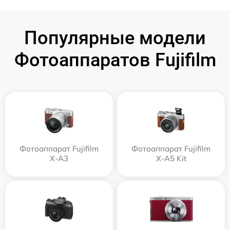
Популярные модели
Фотоаппаратов Fujifilm
Фотоаппарат Fujifilm
Фотоаппарат Fujifilm
X-A3
X-A5 Kit