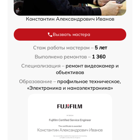
Константин Александрович Иванов
Вызвать мастера
Стаж работы мастером –
5 лет
Выполнено ремонтов –
1 360
Специализация –
ремонт видеокамер и
объективов
Образование –
профильное техническое,
«Электроника и наноэлектроника»