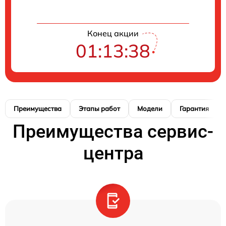
Конец акции
01:13:37
Преимущества
Этапы работ
Модели
Гарантия
Преимущества сервис-
центра