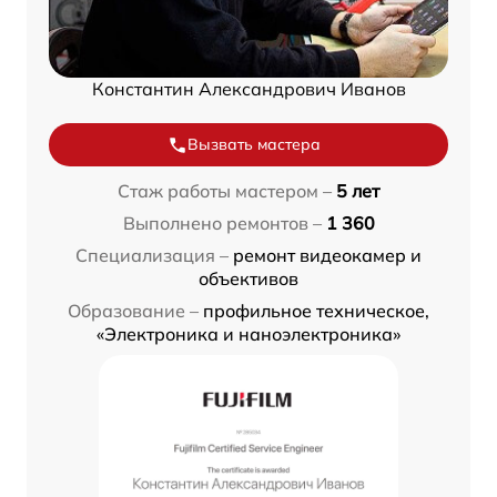
Константин Александрович Иванов
Вызвать мастера
Стаж работы мастером –
5 лет
Выполнено ремонтов –
1 360
Специализация –
ремонт видеокамер и
объективов
Образование –
профильное техническое,
«Электроника и наноэлектроника»