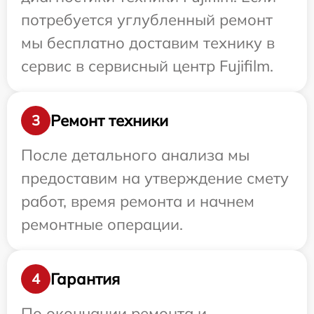
потребуется углубленный ремонт
мы бесплатно доставим технику в
сервис в сервисный центр Fujifilm.
Ремонт техники
3
После детального анализа мы
предоставим на утверждение смету
работ, время ремонта и начнем
ремонтные операции.
Гарантия
4
По окончании ремонта и