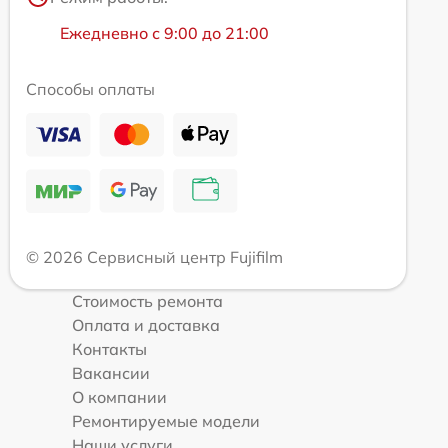
Ежедневно с 9:00 до 21:00
Способы оплаты
© 2026 Сервисный центр Fujifilm
Стоимость ремонта
Оплата и доставка
Контакты
Вакансии
О компании
Ремонтируемые модели
Наши услуги