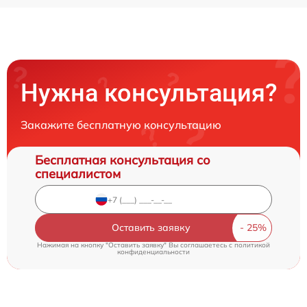
Нужна консультация?
Закажите бесплатную консультацию
Бесплатная консультация со
специалистом
Оставить заявку
Нажимая на кнопку "Оставить заявку" Вы соглашаетесь c
политикой
конфиденциальности