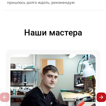
пришлось долго ждать, рекомендую
Наши мастера