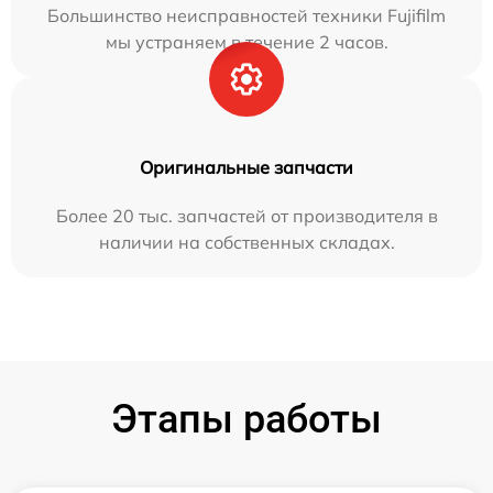
Большинство неисправностей техники Fujifilm
мы устраняем в течение 2 часов.
Оригинальные запчасти
Более 20 тыс. запчастей от производителя в
наличии на собственных складах.
Этапы работы