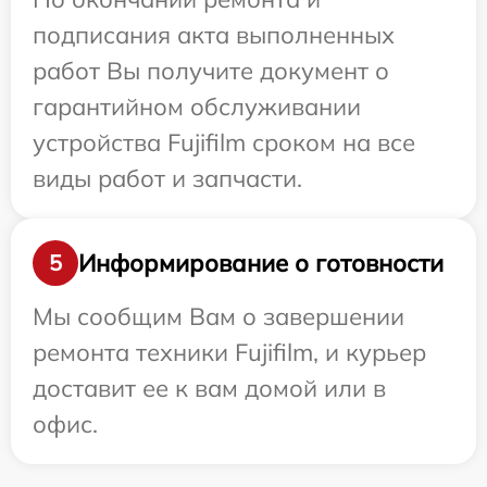
подписания акта выполненных
работ Вы получите документ о
гарантийном обслуживании
устройства Fujifilm сроком на все
виды работ и запчасти.
Информирование о готовности
5
Мы сообщим Вам о завершении
ремонта техники Fujifilm, и курьер
доставит ее к вам домой или в
офис.