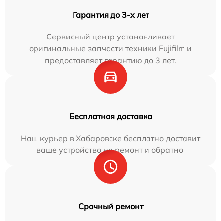
Гарантия до 3-х лет
Сервисный центр устанавливает
оригинальные запчасти техники Fujifilm и
предоставляет гарантию до 3 лет.
Бесплатная доставка
Наш курьер в Хабаровске бесплатно доставит
ваше устройство на ремонт и обратно.
Срочный ремонт