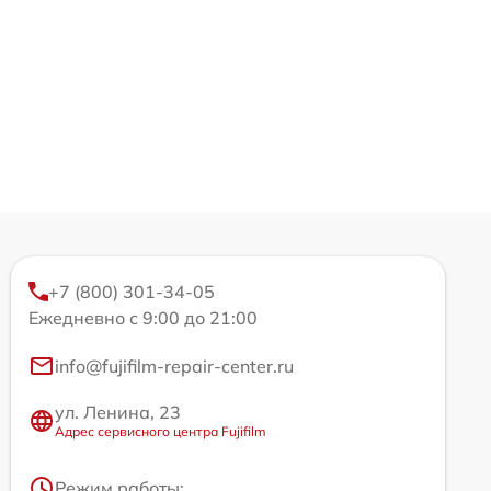
+7 (800) 301-34-05
Ежедневно с 9:00 до 21:00
info@fujifilm-repair-center.ru
ул. Ленина, 23
Адрес сервисного центра Fujifilm
Режим работы: