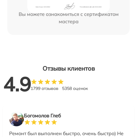
Вы можете ознакомиться с сертификатом
мастера
Отзывы клиентов
4.9
1799 отзывов
5358 оценок
Богомолов Глеб
Ремонт был выполнен быстро, очень быстро) Не