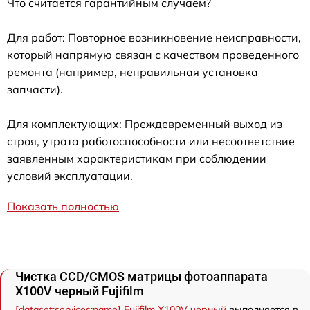
Что считается гарантийным случаем?
Для работ: Повторное возникновение неисправности,
который напрямую связан с качеством проведенного
ремонта (например, неправильная установка
запчасти).
Для комплектующих: Преждевременный выход из
строя, утрата работоспособности или несоответствие
заявленным характеристикам при соблюдении
условий эксплуатации.
Показать полностью
Чистка CCD/CMOS матрицы фотоаппарата
X100V черный Fujifilm
[dataset:services:name] Fujifilm X100V черный
выполняется в