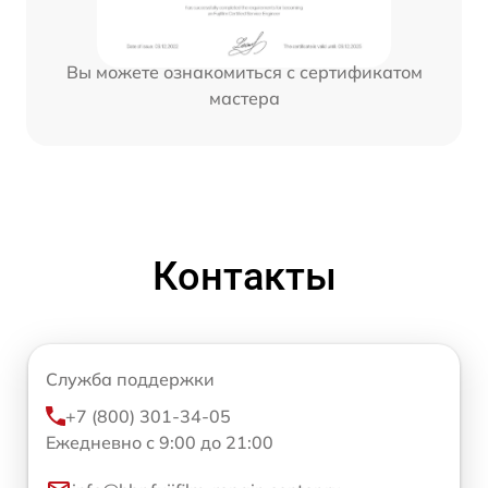
Вы можете ознакомиться с сертификатом
мастера
Контакты
Служба поддержки
+7 (800) 301-34-05
Ежедневно с 9:00 до 21:00