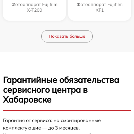
Фотоаппарат Fujifilm
Фотоаппарат Fujifilm
X-T200
XF1
Показать больше
Гарантийные обязательства
сервисного центра в
Хабаровске
Гарантия от сервиса: на смонтированные
комплектующие — до 3 месяцев.