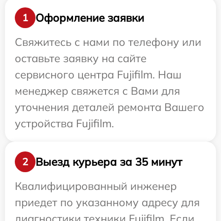
Оформление заявки
1
Свяжитесь с нами по телефону или
оставьте заявку на сайте
сервисного центра Fujifilm. Наш
менеджер свяжется с Вами для
уточнения деталей ремонта Вашего
устройства Fujifilm.
Выезд курьера за 35 минут
2
Квалифицированный инженер
приедет по указанному адресу для
диагностики техники Fujifilm. Если