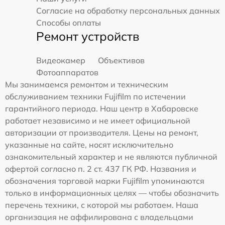
Согласие на обработку персональных данных
Способы оплаты
Ремонт устройств
Видеокамер
Объективов
Фотоаппаратов
Мы занимаемся ремонтом и техническим
обслуживанием техники Fujifilm по истечении
гарантийного периода. Наш центр в Хабаровске
работает независимо и не имеет официальной
авторизации от производителя. Цены на ремонт,
указанные на сайте, носят исключительно
ознакомительный характер и не являются публичной
офертой согласно п. 2 ст. 437 ГК РФ. Названия и
обозначения торговой марки Fujifilm упоминаются
только в информационных целях — чтобы обозначить
перечень техники, с которой мы работаем. Наша
организация не аффилирована с владельцами