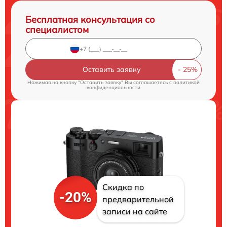
Бесплатная консультация со
специалистом
Оставить заявку
Нажимая на кнопку "Оставить заявку" Вы соглашаетесь c
политикой
конфиденциальности
Скидка по
-20%
предварительной
записи на сайте