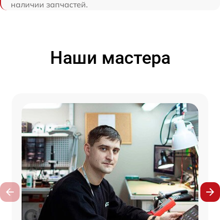
наличии запчастей.
Наши мастера