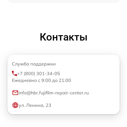
Контакты
Служба поддержки
+7 (800) 301-34-05
Ежедневно с 9:00 до 21:00
info@hbr.fujifilm-repair-center.ru
ул. Ленина, 23