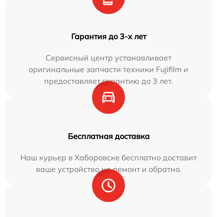
Гарантия до 3-х лет
Сервисный центр устанавливает
оригинальные запчасти техники Fujifilm и
предоставляет гарантию до 3 лет.
Бесплатная доставка
Наш курьер в Хабаровске бесплатно доставит
ваше устройство на ремонт и обратно.