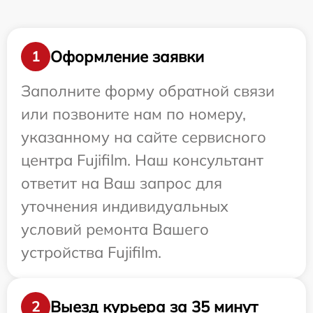
Оформление заявки
1
Заполните форму обратной связи
или позвоните нам по номеру,
указанному на сайте сервисного
центра Fujifilm. Наш консультант
ответит на Ваш запрос для
уточнения индивидуальных
условий ремонта Вашего
устройства Fujifilm.
Выезд курьера за 35 минут
2