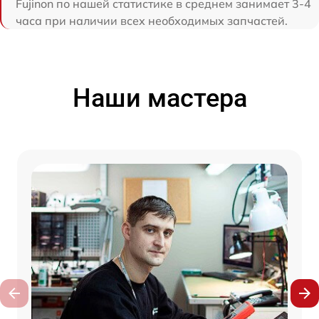
Fujinon по нашей статистике в среднем занимает 3-4
часа при наличии всех необходимых запчастей.
Наши мастера