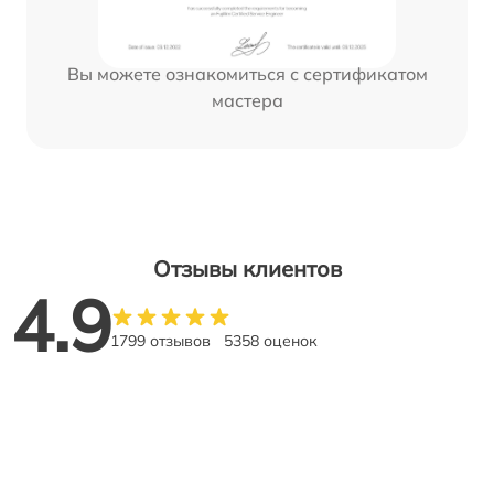
Вы можете ознакомиться с сертификатом
мастера
Отзывы клиентов
4.9
1799 отзывов
5358 оценок