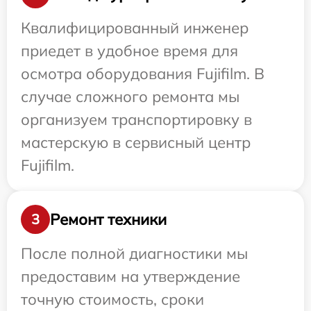
Квалифицированный инженер
приедет в удобное время для
осмотра оборудования Fujifilm. В
случае сложного ремонта мы
организуем транспортировку в
мастерскую в сервисный центр
Fujifilm.
Ремонт техники
3
После полной диагностики мы
предоставим на утверждение
точную стоимость, сроки