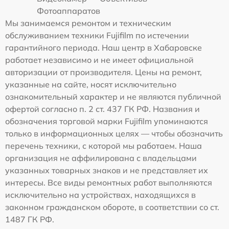
Фотоаппаратов
Мы занимаемся ремонтом и техническим
обслуживанием техники Fujifilm по истечении
гарантийного периода. Наш центр в Хабаровске
работает независимо и не имеет официальной
авторизации от производителя. Цены на ремонт,
указанные на сайте, носят исключительно
ознакомительный характер и не являются публичной
офертой согласно п. 2 ст. 437 ГК РФ. Названия и
обозначения торговой марки Fujifilm упоминаются
только в информационных целях — чтобы обозначить
перечень техники, с которой мы работаем. Наша
организация не аффилирована с владельцами
указанных товарных знаков и не представляет их
интересы. Все виды ремонтных работ выполняются
исключительно на устройствах, находящихся в
законном гражданском обороте, в соответствии со ст.
1487 ГК РФ.