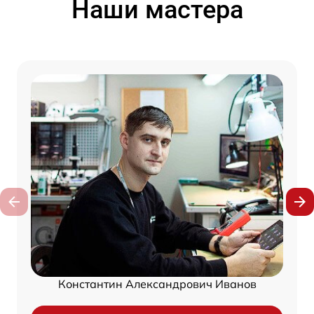
Наши мастера
Константин Александрович Иванов