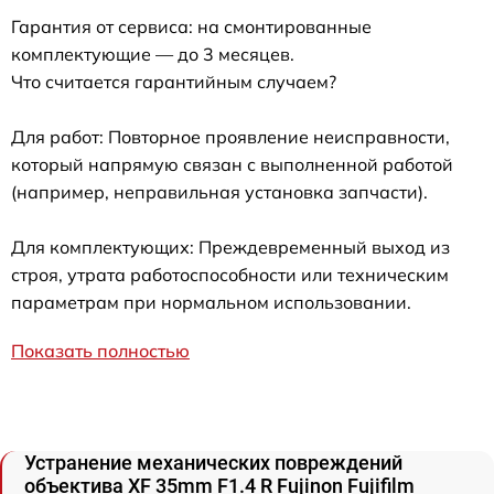
Гарантия от сервиса: на смонтированные
комплектующие — до 3 месяцев.
Что считается гарантийным случаем?
Для работ: Повторное проявление неисправности,
который напрямую связан с выполненной работой
(например, неправильная установка запчасти).
Для комплектующих: Преждевременный выход из
строя, утрата работоспособности или техническим
параметрам при нормальном использовании.
Показать полностью
Устранение механических повреждений
объектива XF 35mm F1.4 R Fujinon Fujifilm