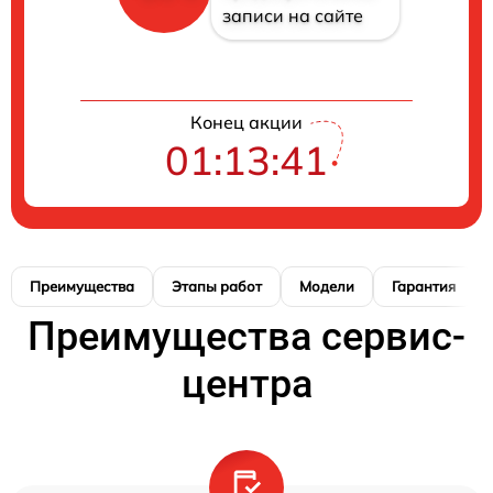
записи на сайте
Конец акции
01:13:40
Преимущества
Этапы работ
Модели
Гарантия
Преимущества сервис-
центра