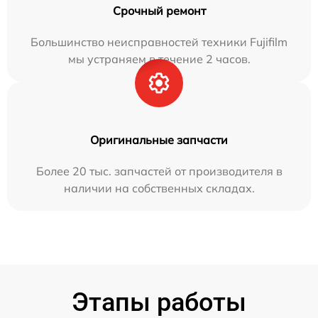
Срочный ремонт
Большинство неисправностей техники Fujifilm
мы устраняем в течение 2 часов.
Оригинальные запчасти
Более 20 тыс. запчастей от производителя в
наличии на собственных складах.
Этапы работы