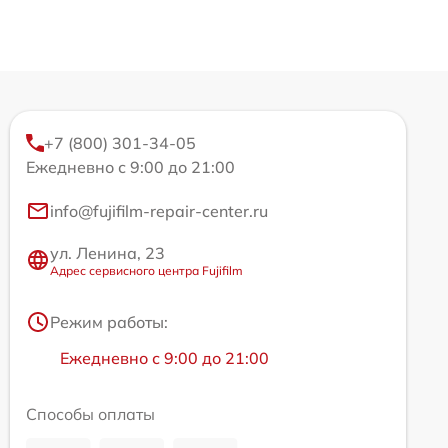
+7 (800) 301-34-05
Ежедневно с 9:00 до 21:00
info@fujifilm-repair-center.ru
ул. Ленина, 23
Адрес сервисного центра Fujifilm
Режим работы:
Ежедневно с 9:00 до 21:00
Способы оплаты