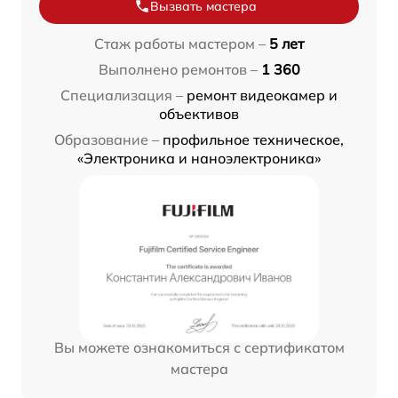
Вызвать мастера
Стаж работы мастером –
5 лет
Выполнено ремонтов –
1 360
Специализация –
ремонт видеокамер и
объективов
Образование –
профильное техническое,
«Электроника и наноэлектроника»
Вы можете ознакомиться с сертификатом
мастера