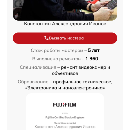
Константин Александрович Иванов
Вызвать мастера
Стаж работы мастером –
5 лет
Выполнено ремонтов –
1 360
Специализация –
ремонт видеокамер и
объективов
Образование –
профильное техническое,
«Электроника и наноэлектроника»