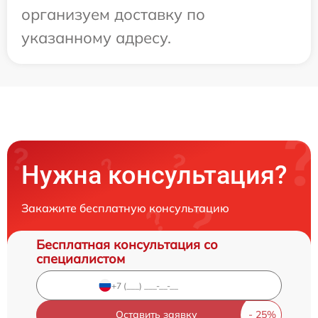
организуем доставку по
указанному адресу.
Нужна консультация?
Закажите бесплатную консультацию
Бесплатная консультация со
специалистом
Оставить заявку