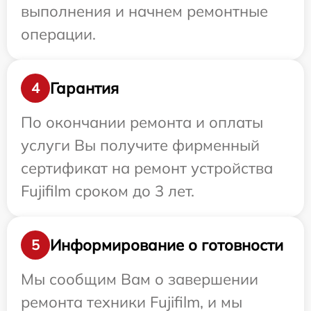
выполнения и начнем ремонтные
операции.
Гарантия
4
По окончании ремонта и оплаты
услуги Вы получите фирменный
сертификат на ремонт устройства
Fujifilm сроком до 3 лет.
Информирование о готовности
5
Мы сообщим Вам о завершении
ремонта техники Fujifilm, и мы