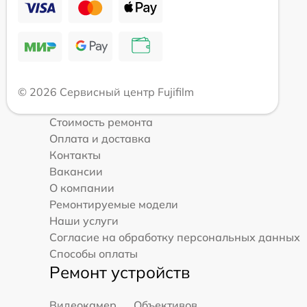
© 2026 Сервисный центр Fujifilm
Стоимость ремонта
Оплата и доставка
Контакты
Вакансии
О компании
Ремонтируемые модели
Наши услуги
Согласие на обработку персональных данных
Способы оплаты
Ремонт устройств
Видеокамер
Объективов